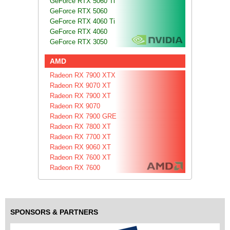
GeForce RTX 5060 Ti
GeForce RTX 5060
GeForce RTX 4060 Ti
GeForce RTX 4060
GeForce RTX 3050
AMD
Radeon RX 7900 XTX
Radeon RX 9070 XT
Radeon RX 7900 XT
Radeon RX 9070
Radeon RX 7900 GRE
Radeon RX 7800 XT
Radeon RX 7700 XT
Radeon RX 9060 XT
Radeon RX 7600 XT
Radeon RX 7600
SPONSORS & PARTNERS