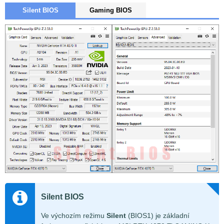
Silent BIOS
Gaming BIOS
Silent BIOS
Ve výchozím režimu
Silent
(BIOS1) je základní