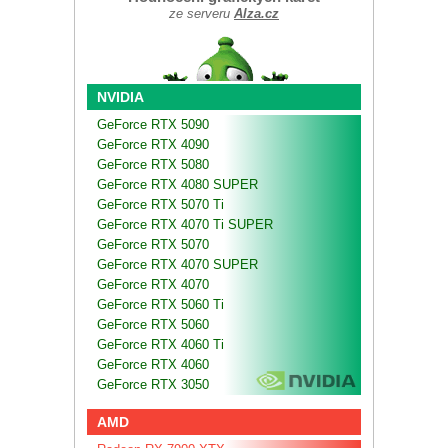
ze serveru
Alza.cz
NVIDIA
GeForce RTX 5090
GeForce RTX 4090
GeForce RTX 5080
GeForce RTX 4080 SUPER
GeForce RTX 5070 Ti
GeForce RTX 4070 Ti SUPER
GeForce RTX 5070
GeForce RTX 4070 SUPER
GeForce RTX 4070
GeForce RTX 5060 Ti
GeForce RTX 5060
GeForce RTX 4060 Ti
GeForce RTX 4060
GeForce RTX 3050
AMD