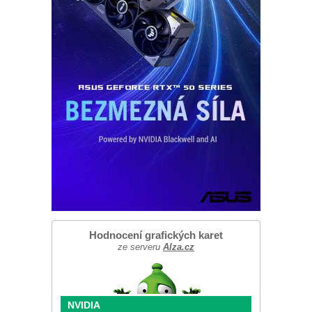
Hodnocení grafických karet
ze serveru
Alza.cz
NVIDIA