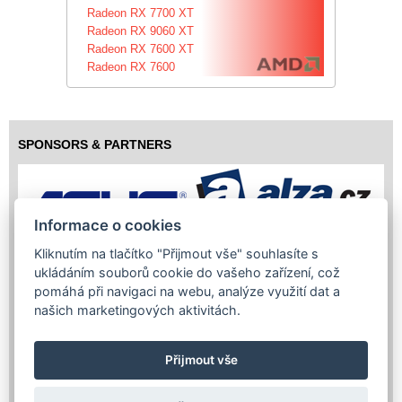
Radeon RX 7700 XT
Radeon RX 9060 XT
Radeon RX 7600 XT
Radeon RX 7600
SPONSORS & PARTNERS
Informace o cookies
Kliknutím na tlačítko "Přijmout vše" souhlasíte s
ukládáním souborů cookie do vašeho zařízení, což
pomáhá při navigaci na webu, analýze využití dat a
našich marketingových aktivitách.
Přijmout vše