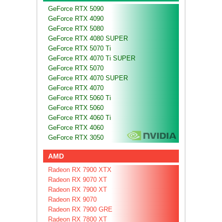
GeForce RTX 5090
GeForce RTX 4090
GeForce RTX 5080
GeForce RTX 4080 SUPER
GeForce RTX 5070 Ti
GeForce RTX 4070 Ti SUPER
GeForce RTX 5070
GeForce RTX 4070 SUPER
GeForce RTX 4070
GeForce RTX 5060 Ti
GeForce RTX 5060
GeForce RTX 4060 Ti
GeForce RTX 4060
GeForce RTX 3050
AMD
Radeon RX 7900 XTX
Radeon RX 9070 XT
Radeon RX 7900 XT
Radeon RX 9070
Radeon RX 7900 GRE
Radeon RX 7800 XT