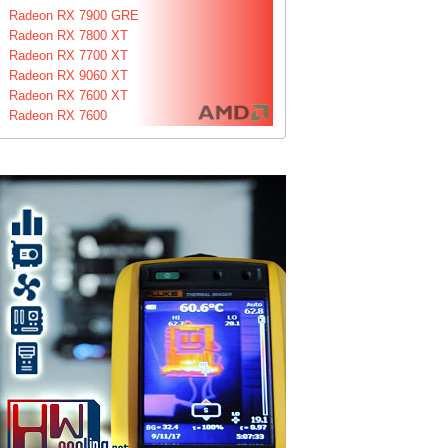
Radeon RX 7900 GRE
Radeon RX 7800 XT
Radeon RX 7700 XT
Radeon RX 9060 XT
Radeon RX 7600 XT
Radeon RX 7600