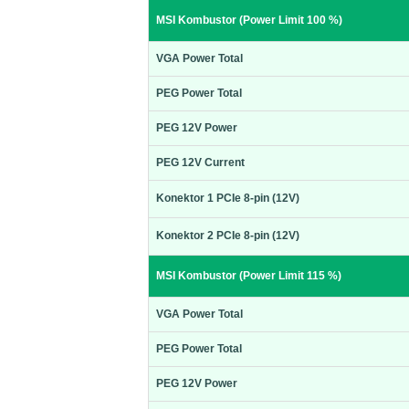
MSI Kombustor (Power Limit 100 %)
VGA Power Total
PEG Power Total
PEG 12V Power
PEG 12V Current
Konektor 1 PCIe 8-pin (12V)
Konektor 2 PCIe 8-pin (12V)
MSI Kombustor (Power Limit 115 %)
VGA Power Total
PEG Power Total
PEG 12V Power