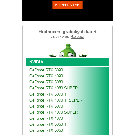
Hodnocení grafických karet
ze serveru
Alza.cz
NVIDIA
GeForce RTX 5090
GeForce RTX 4090
GeForce RTX 5080
GeForce RTX 4080 SUPER
GeForce RTX 5070 Ti
GeForce RTX 4070 Ti SUPER
GeForce RTX 5070
GeForce RTX 4070 SUPER
GeForce RTX 4070
GeForce RTX 5060 Ti
GeForce RTX 5060