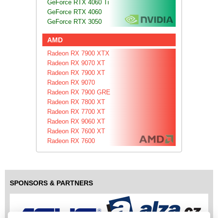
GeForce RTX 4060 Ti
GeForce RTX 4060
GeForce RTX 3050
AMD
Radeon RX 7900 XTX
Radeon RX 9070 XT
Radeon RX 7900 XT
Radeon RX 9070
Radeon RX 7900 GRE
Radeon RX 7800 XT
Radeon RX 7700 XT
Radeon RX 9060 XT
Radeon RX 7600 XT
Radeon RX 7600
SPONSORS & PARTNERS