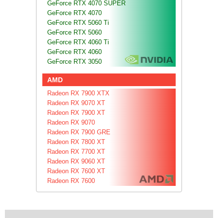
GeForce RTX 4070 SUPER
GeForce RTX 4070
GeForce RTX 5060 Ti
GeForce RTX 5060
GeForce RTX 4060 Ti
GeForce RTX 4060
GeForce RTX 3050
AMD
Radeon RX 7900 XTX
Radeon RX 9070 XT
Radeon RX 7900 XT
Radeon RX 9070
Radeon RX 7900 GRE
Radeon RX 7800 XT
Radeon RX 7700 XT
Radeon RX 9060 XT
Radeon RX 7600 XT
Radeon RX 7600