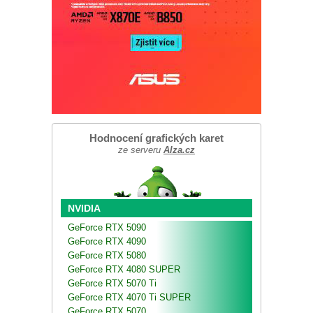
Hodnocení grafických karet
ze serveru
Alza.cz
NVIDIA
GeForce RTX 5090
GeForce RTX 4090
GeForce RTX 5080
GeForce RTX 4080 SUPER
GeForce RTX 5070 Ti
GeForce RTX 4070 Ti SUPER
GeForce RTX 5070