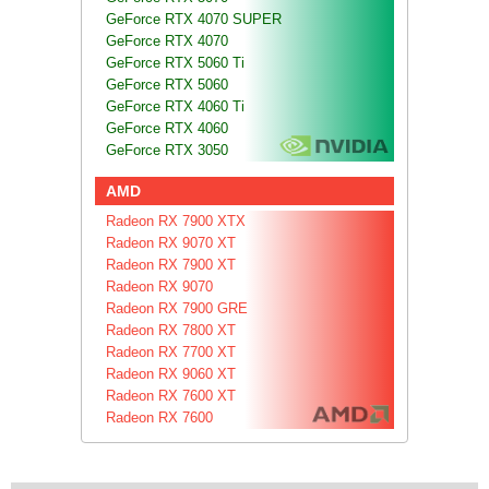
GeForce RTX 4070 SUPER
GeForce RTX 4070
GeForce RTX 5060 Ti
GeForce RTX 5060
GeForce RTX 4060 Ti
GeForce RTX 4060
GeForce RTX 3050
AMD
Radeon RX 7900 XTX
Radeon RX 9070 XT
Radeon RX 7900 XT
Radeon RX 9070
Radeon RX 7900 GRE
Radeon RX 7800 XT
Radeon RX 7700 XT
Radeon RX 9060 XT
Radeon RX 7600 XT
Radeon RX 7600