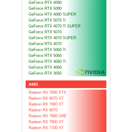
GeForce RTX 4090
GeForce RTX 5080
GeForce RTX 4080 SUPER
GeForce RTX 5070 Ti
GeForce RTX 4070 Ti SUPER
GeForce RTX 5070
GeForce RTX 4070 SUPER
GeForce RTX 4070
GeForce RTX 5060 Ti
GeForce RTX 5060
GeForce RTX 4060 Ti
GeForce RTX 4060
GeForce RTX 3050
AMD
Radeon RX 7900 XTX
Radeon RX 9070 XT
Radeon RX 7900 XT
Radeon RX 9070
Radeon RX 7900 GRE
Radeon RX 7800 XT
Radeon RX 7700 XT