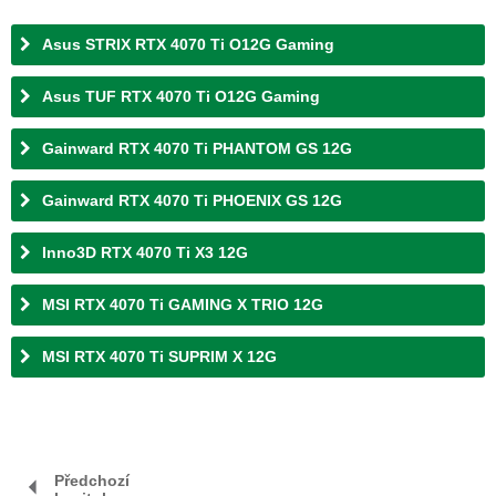
Asus STRIX RTX 4070 Ti O12G Gaming
Asus TUF RTX 4070 Ti O12G Gaming
Gainward RTX 4070 Ti PHANTOM GS 12G
Gainward RTX 4070 Ti PHOENIX GS 12G
Inno3D RTX 4070 Ti X3 12G
MSI RTX 4070 Ti GAMING X TRIO 12G
MSI RTX 4070 Ti SUPRIM X 12G
Předchozí