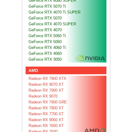
GeForce RTX 4080 SUPER
GeForce RTX 5070 Ti
GeForce RTX 4070 Ti SUPER
GeForce RTX 5070
GeForce RTX 4070 SUPER
GeForce RTX 4070
GeForce RTX 5060 Ti
GeForce RTX 5060
GeForce RTX 4060 Ti
GeForce RTX 4060
GeForce RTX 3050
AMD
Radeon RX 7900 XTX
Radeon RX 9070 XT
Radeon RX 7900 XT
Radeon RX 9070
Radeon RX 7900 GRE
Radeon RX 7800 XT
Radeon RX 7700 XT
Radeon RX 9060 XT
Radeon RX 7600 XT
Radeon RX 7600