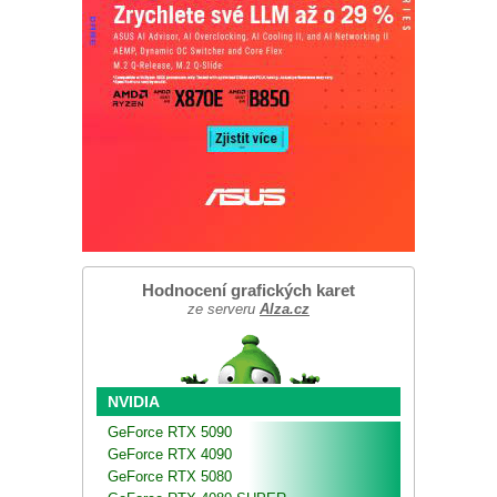
Hodnocení grafických karet
ze serveru
Alza.cz
NVIDIA
GeForce RTX 5090
GeForce RTX 4090
GeForce RTX 5080