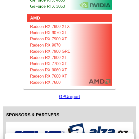
GeForce RTX 4060
GeForce RTX 3050
AMD
Radeon RX 7900 XTX
Radeon RX 9070 XT
Radeon RX 7900 XT
Radeon RX 9070
Radeon RX 7900 GRE
Radeon RX 7800 XT
Radeon RX 7700 XT
Radeon RX 9060 XT
Radeon RX 7600 XT
Radeon RX 7600
GPUreport
SPONSORS & PARTNERS