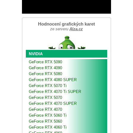
Hodnocení grafických karet
ze serveru
Alza.cz
NVIDIA
GeForce RTX 5090
GeForce RTX 4090
GeForce RTX 5080
GeForce RTX 4080 SUPER
GeForce RTX 5070 Ti
GeForce RTX 4070 Ti SUPER
GeForce RTX 5070
GeForce RTX 4070 SUPER
GeForce RTX 4070
GeForce RTX 5060 Ti
GeForce RTX 5060
GeForce RTX 4060 Ti