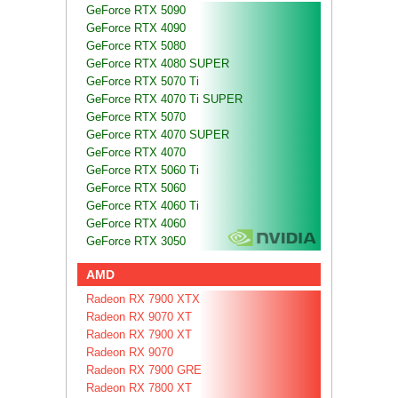
GeForce RTX 5090
GeForce RTX 4090
GeForce RTX 5080
GeForce RTX 4080 SUPER
GeForce RTX 5070 Ti
GeForce RTX 4070 Ti SUPER
GeForce RTX 5070
GeForce RTX 4070 SUPER
GeForce RTX 4070
GeForce RTX 5060 Ti
GeForce RTX 5060
GeForce RTX 4060 Ti
GeForce RTX 4060
GeForce RTX 3050
AMD
Radeon RX 7900 XTX
Radeon RX 9070 XT
Radeon RX 7900 XT
Radeon RX 9070
Radeon RX 7900 GRE
Radeon RX 7800 XT