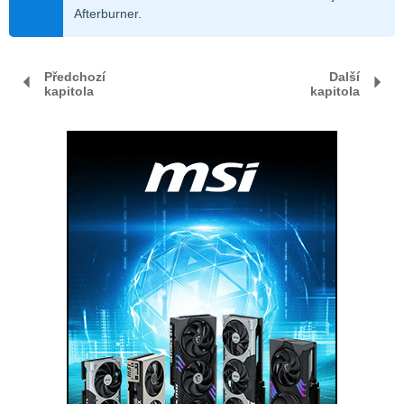
Afterburner.
Předchozí
Další
kapitola
kapitola