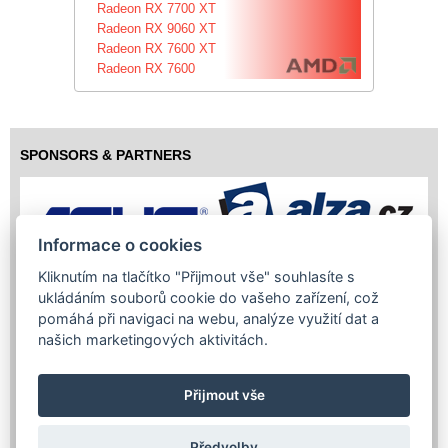
Radeon RX 7700 XT
Radeon RX 9060 XT
Radeon RX 7600 XT
Radeon RX 7600
SPONSORS & PARTNERS
Informace o cookies
Kliknutím na tlačítko "Přijmout vše" souhlasíte s
ukládáním souborů cookie do vašeho zařízení, což
pomáhá při navigaci na webu, analýze využití dat a
našich marketingových aktivitách.
Přijmout vše
Předvolby