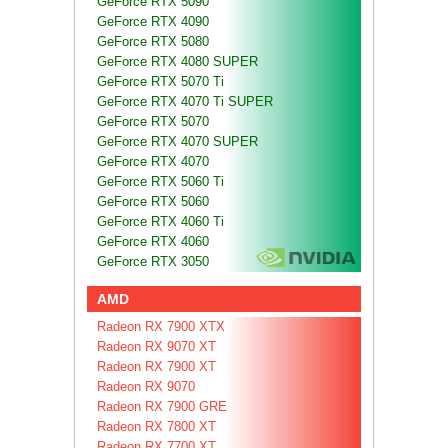
GeForce RTX 5090
GeForce RTX 4090
GeForce RTX 5080
GeForce RTX 4080 SUPER
GeForce RTX 5070 Ti
GeForce RTX 4070 Ti SUPER
GeForce RTX 5070
GeForce RTX 4070 SUPER
GeForce RTX 4070
GeForce RTX 5060 Ti
GeForce RTX 5060
GeForce RTX 4060 Ti
GeForce RTX 4060
GeForce RTX 3050
AMD
Radeon RX 7900 XTX
Radeon RX 9070 XT
Radeon RX 7900 XT
Radeon RX 9070
Radeon RX 7900 GRE
Radeon RX 7800 XT
Radeon RX 7700 XT