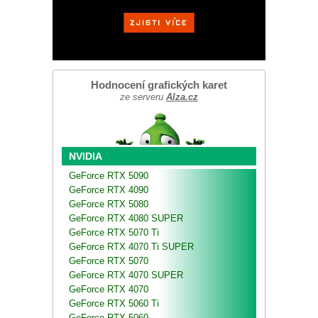
Hodnocení grafických karet
ze serveru
Alza.cz
NVIDIA
GeForce RTX 5090
GeForce RTX 4090
GeForce RTX 5080
GeForce RTX 4080 SUPER
GeForce RTX 5070 Ti
GeForce RTX 4070 Ti SUPER
GeForce RTX 5070
GeForce RTX 4070 SUPER
GeForce RTX 4070
GeForce RTX 5060 Ti
GeForce RTX 5060