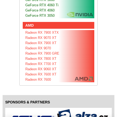
GeForce RTX 4060 Ti
GeForce RTX 4060
GeForce RTX 3050
AMD
Radeon RX 7900 XTX
Radeon RX 9070 XT
Radeon RX 7900 XT
Radeon RX 9070
Radeon RX 7900 GRE
Radeon RX 7800 XT
Radeon RX 7700 XT
Radeon RX 9060 XT
Radeon RX 7600 XT
Radeon RX 7600
SPONSORS & PARTNERS