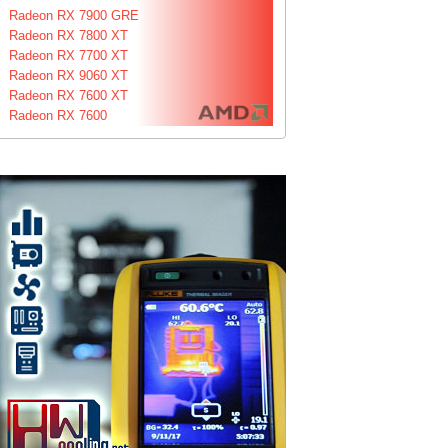
Radeon RX 7900 GRE
Radeon RX 7800 XT
Radeon RX 7700 XT
Radeon RX 9060 XT
Radeon RX 7600 XT
Radeon RX 7600