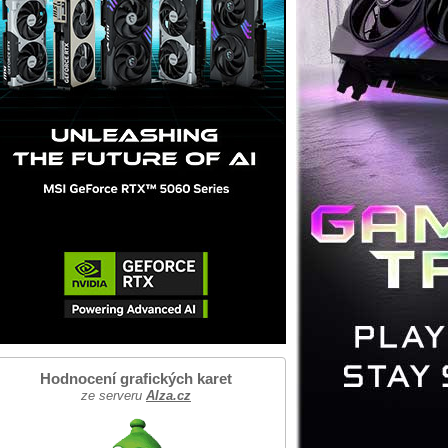
Hodnocení grafických karet
ze serveru
Alza.cz