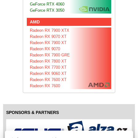
GeForce RTX 4060
GeForce RTX 3050
AMD
Radeon RX 7900 XTX
Radeon RX 9070 XT
Radeon RX 7900 XT
Radeon RX 9070
Radeon RX 7900 GRE
Radeon RX 7800 XT
Radeon RX 7700 XT
Radeon RX 9060 XT
Radeon RX 7600 XT
Radeon RX 7600
SPONSORS & PARTNERS