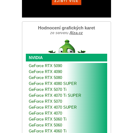
Hodnocení grafických karet
ze serveru
Alza.cz
NVIDIA
GeForce RTX 5090
GeForce RTX 4090
GeForce RTX 5080
GeForce RTX 4080 SUPER
GeForce RTX 5070 Ti
GeForce RTX 4070 Ti SUPER
GeForce RTX 5070
GeForce RTX 4070 SUPER
GeForce RTX 4070
GeForce RTX 5060 Ti
GeForce RTX 5060
GeForce RTX 4060 Ti