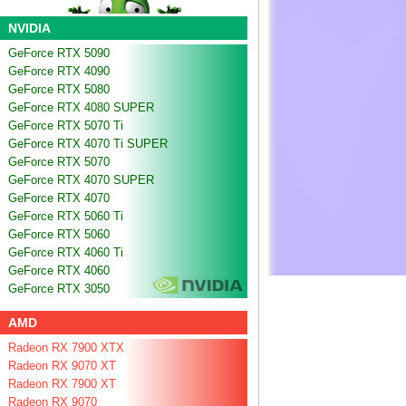
NVIDIA
GeForce RTX 5090
GeForce RTX 4090
GeForce RTX 5080
GeForce RTX 4080 SUPER
GeForce RTX 5070 Ti
GeForce RTX 4070 Ti SUPER
GeForce RTX 5070
GeForce RTX 4070 SUPER
GeForce RTX 4070
GeForce RTX 5060 Ti
GeForce RTX 5060
GeForce RTX 4060 Ti
GeForce RTX 4060
GeForce RTX 3050
AMD
Radeon RX 7900 XTX
Radeon RX 9070 XT
Radeon RX 7900 XT
Radeon RX 9070