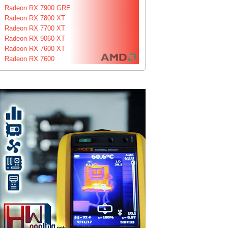
Radeon RX 7900 GRE
Radeon RX 7800 XT
Radeon RX 7700 XT
Radeon RX 9060 XT
Radeon RX 7600 XT
Radeon RX 7600