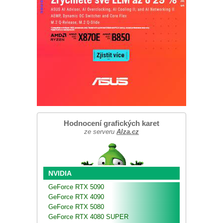
Hodnocení grafických karet
ze serveru
Alza.cz
NVIDIA
GeForce RTX 5090
GeForce RTX 4090
GeForce RTX 5080
GeForce RTX 4080 SUPER