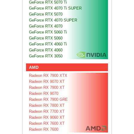
GeForce RTX 5070 Ti
GeForce RTX 4070 Ti SUPER
GeForce RTX 5070
GeForce RTX 4070 SUPER
GeForce RTX 4070
GeForce RTX 5060 Ti
GeForce RTX 5060
GeForce RTX 4060 Ti
GeForce RTX 4060
GeForce RTX 3050
AMD
Radeon RX 7900 XTX
Radeon RX 9070 XT
Radeon RX 7900 XT
Radeon RX 9070
Radeon RX 7900 GRE
Radeon RX 7800 XT
Radeon RX 7700 XT
Radeon RX 9060 XT
Radeon RX 7600 XT
Radeon RX 7600