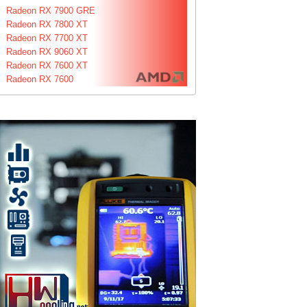
Radeon RX 7900 GRE
Radeon RX 7800 XT
Radeon RX 7700 XT
Radeon RX 9060 XT
Radeon RX 7600 XT
Radeon RX 7600