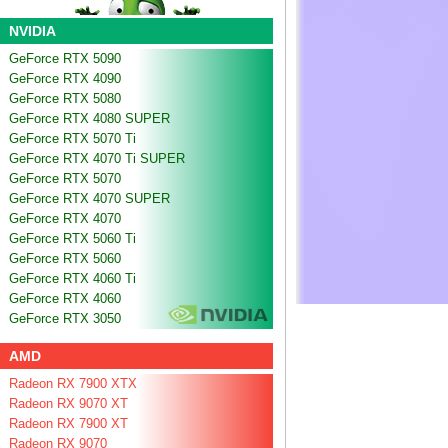
NVIDIA
GeForce RTX 5090
GeForce RTX 4090
GeForce RTX 5080
GeForce RTX 4080 SUPER
GeForce RTX 5070 Ti
GeForce RTX 4070 Ti SUPER
GeForce RTX 5070
GeForce RTX 4070 SUPER
GeForce RTX 4070
GeForce RTX 5060 Ti
GeForce RTX 5060
GeForce RTX 4060 Ti
GeForce RTX 4060
GeForce RTX 3050
AMD
Radeon RX 7900 XTX
Radeon RX 9070 XT
Radeon RX 7900 XT
Radeon RX 9070