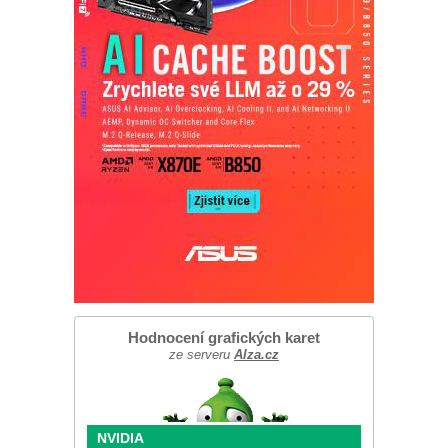
Hodnocení grafických karet
ze serveru
Alza.cz
NVIDIA