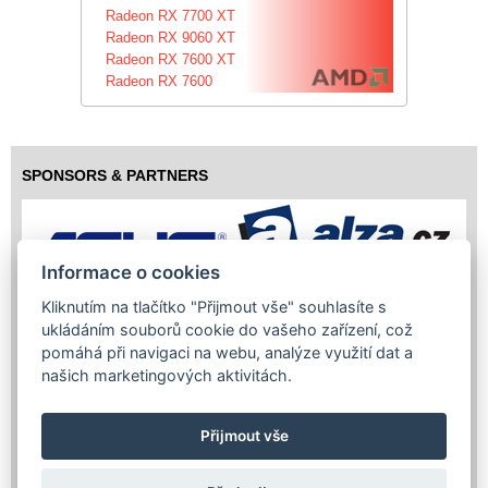
Radeon RX 7700 XT
Radeon RX 9060 XT
Radeon RX 7600 XT
Radeon RX 7600
SPONSORS & PARTNERS
Informace o cookies
Kliknutím na tlačítko "Přijmout vše" souhlasíte s
ukládáním souborů cookie do vašeho zařízení, což
pomáhá při navigaci na webu, analýze využití dat a
našich marketingových aktivitách.
Přijmout vše