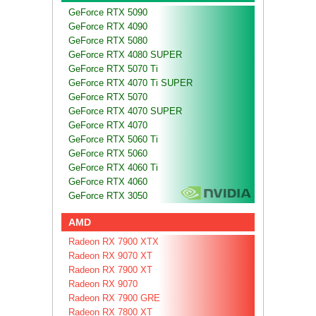
GeForce RTX 5090
GeForce RTX 4090
GeForce RTX 5080
GeForce RTX 4080 SUPER
GeForce RTX 5070 Ti
GeForce RTX 4070 Ti SUPER
GeForce RTX 5070
GeForce RTX 4070 SUPER
GeForce RTX 4070
GeForce RTX 5060 Ti
GeForce RTX 5060
GeForce RTX 4060 Ti
GeForce RTX 4060
GeForce RTX 3050
AMD
Radeon RX 7900 XTX
Radeon RX 9070 XT
Radeon RX 7900 XT
Radeon RX 9070
Radeon RX 7900 GRE
Radeon RX 7800 XT