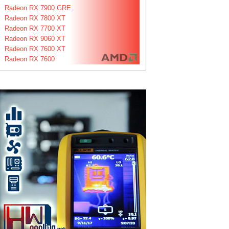
Radeon RX 7900 GRE
Radeon RX 7800 XT
Radeon RX 7700 XT
Radeon RX 9060 XT
Radeon RX 7600 XT
Radeon RX 7600