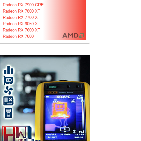
Radeon RX 7900 GRE
Radeon RX 7800 XT
Radeon RX 7700 XT
Radeon RX 9060 XT
Radeon RX 7600 XT
Radeon RX 7600