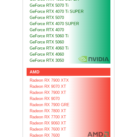
GeForce RTX 5070 Ti
GeForce RTX 4070 Ti SUPER
GeForce RTX 5070
GeForce RTX 4070 SUPER
GeForce RTX 4070
GeForce RTX 5060 Ti
GeForce RTX 5060
GeForce RTX 4060 Ti
GeForce RTX 4060
GeForce RTX 3050
AMD
Radeon RX 7900 XTX
Radeon RX 9070 XT
Radeon RX 7900 XT
Radeon RX 9070
Radeon RX 7900 GRE
Radeon RX 7800 XT
Radeon RX 7700 XT
Radeon RX 9060 XT
Radeon RX 7600 XT
Radeon RX 7600