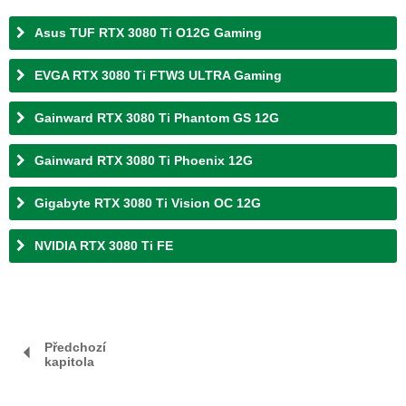
Asus TUF RTX 3080 Ti O12G Gaming
EVGA RTX 3080 Ti FTW3 ULTRA Gaming
Gainward RTX 3080 Ti Phantom GS 12G
Gainward RTX 3080 Ti Phoenix 12G
Gigabyte RTX 3080 Ti Vision OC 12G
NVIDIA RTX 3080 Ti FE
Předchozí
kapitola