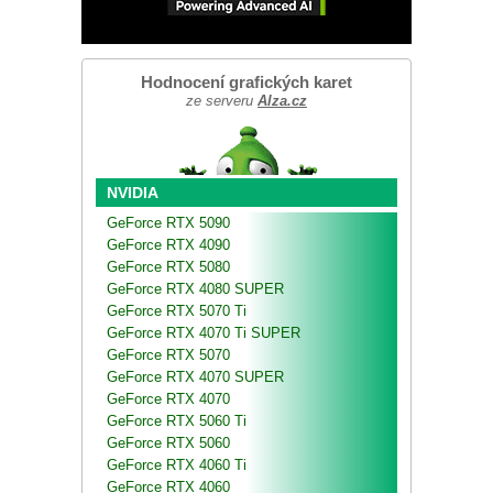
Hodnocení grafických karet
ze serveru
Alza.cz
NVIDIA
GeForce RTX 5090
GeForce RTX 4090
GeForce RTX 5080
GeForce RTX 4080 SUPER
GeForce RTX 5070 Ti
GeForce RTX 4070 Ti SUPER
GeForce RTX 5070
GeForce RTX 4070 SUPER
GeForce RTX 4070
GeForce RTX 5060 Ti
GeForce RTX 5060
GeForce RTX 4060 Ti
GeForce RTX 4060