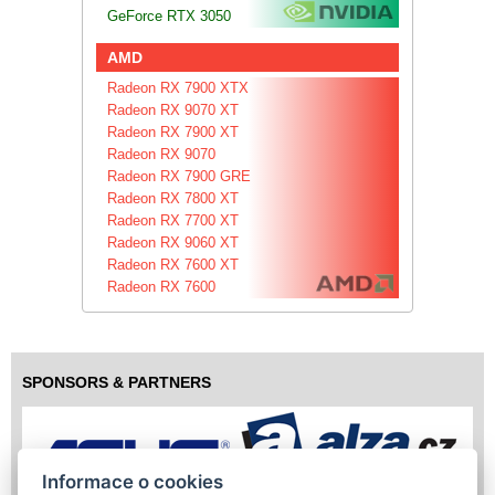
GeForce RTX 3050
AMD
Radeon RX 7900 XTX
Radeon RX 9070 XT
Radeon RX 7900 XT
Radeon RX 9070
Radeon RX 7900 GRE
Radeon RX 7800 XT
Radeon RX 7700 XT
Radeon RX 9060 XT
Radeon RX 7600 XT
Radeon RX 7600
SPONSORS & PARTNERS
Informace o cookies