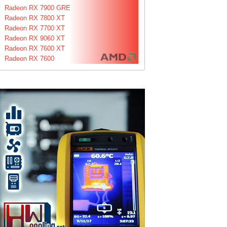
Radeon RX 7900 GRE
Radeon RX 7800 XT
Radeon RX 7700 XT
Radeon RX 9060 XT
Radeon RX 7600 XT
Radeon RX 7600