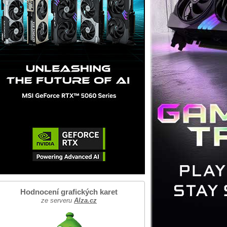
Hodnocení grafických karet
ze serveru
Alza.cz