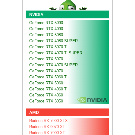
NVIDIA
GeForce RTX 5090
GeForce RTX 4090
GeForce RTX 5080
GeForce RTX 4080 SUPER
GeForce RTX 5070 Ti
GeForce RTX 4070 Ti SUPER
GeForce RTX 5070
GeForce RTX 4070 SUPER
GeForce RTX 4070
GeForce RTX 5060 Ti
GeForce RTX 5060
GeForce RTX 4060 Ti
GeForce RTX 4060
GeForce RTX 3050
AMD
Radeon RX 7900 XTX
Radeon RX 9070 XT
Radeon RX 7900 XT