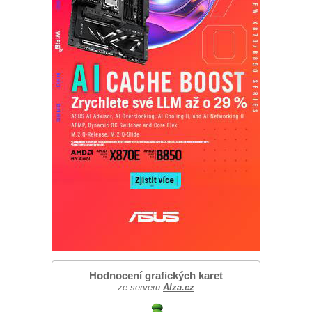
Hodnocení grafických karet
ze serveru
Alza.cz