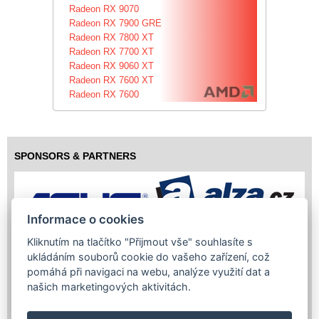
Radeon RX 9070
Radeon RX 7900 GRE
Radeon RX 7800 XT
Radeon RX 7700 XT
Radeon RX 9060 XT
Radeon RX 7600 XT
Radeon RX 7600
SPONSORS & PARTNERS
Informace o cookies
Kliknutím na tlačítko "Přijmout vše" souhlasíte s
ukládáním souborů cookie do vašeho zařízení, což
pomáhá při navigaci na webu, analýze využití dat a
našich marketingových aktivitách.