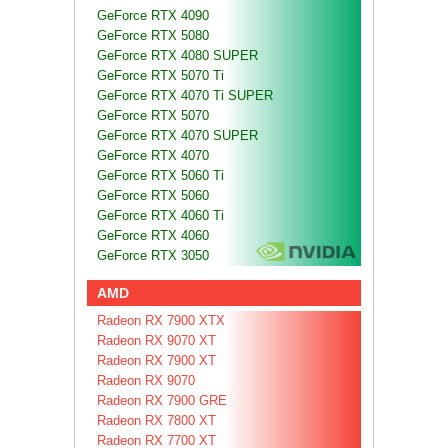
GeForce RTX 4090
GeForce RTX 5080
GeForce RTX 4080 SUPER
GeForce RTX 5070 Ti
GeForce RTX 4070 Ti SUPER
GeForce RTX 5070
GeForce RTX 4070 SUPER
GeForce RTX 4070
GeForce RTX 5060 Ti
GeForce RTX 5060
GeForce RTX 4060 Ti
GeForce RTX 4060
GeForce RTX 3050
AMD
Radeon RX 7900 XTX
Radeon RX 9070 XT
Radeon RX 7900 XT
Radeon RX 9070
Radeon RX 7900 GRE
Radeon RX 7800 XT
Radeon RX 7700 XT