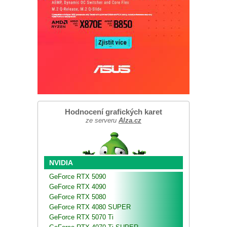
Hodnocení grafických karet
ze serveru
Alza.cz
NVIDIA
GeForce RTX 5090
GeForce RTX 4090
GeForce RTX 5080
GeForce RTX 4080 SUPER
GeForce RTX 5070 Ti