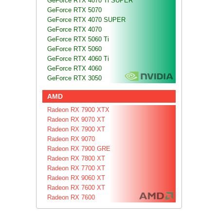
GeForce RTX 4070 Ti SUPER
GeForce RTX 5070
GeForce RTX 4070 SUPER
GeForce RTX 4070
GeForce RTX 5060 Ti
GeForce RTX 5060
GeForce RTX 4060 Ti
GeForce RTX 4060
GeForce RTX 3050
AMD
Radeon RX 7900 XTX
Radeon RX 9070 XT
Radeon RX 7900 XT
Radeon RX 9070
Radeon RX 7900 GRE
Radeon RX 7800 XT
Radeon RX 7700 XT
Radeon RX 9060 XT
Radeon RX 7600 XT
Radeon RX 7600