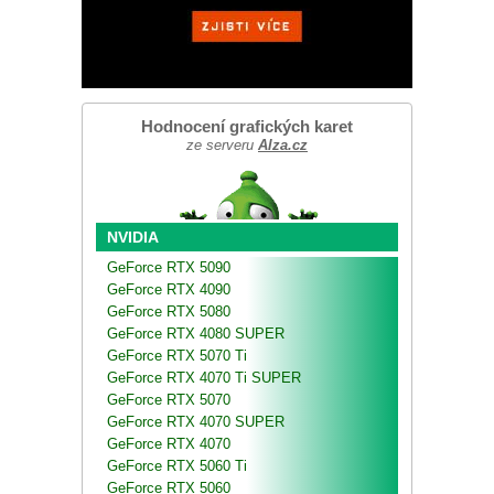
Hodnocení grafických karet
ze serveru
Alza.cz
NVIDIA
GeForce RTX 5090
GeForce RTX 4090
GeForce RTX 5080
GeForce RTX 4080 SUPER
GeForce RTX 5070 Ti
GeForce RTX 4070 Ti SUPER
GeForce RTX 5070
GeForce RTX 4070 SUPER
GeForce RTX 4070
GeForce RTX 5060 Ti
GeForce RTX 5060