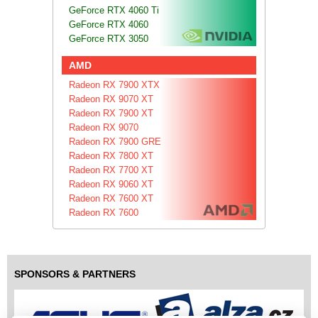
GeForce RTX 4060 Ti
GeForce RTX 4060
GeForce RTX 3050
AMD
Radeon RX 7900 XTX
Radeon RX 9070 XT
Radeon RX 7900 XT
Radeon RX 9070
Radeon RX 7900 GRE
Radeon RX 7800 XT
Radeon RX 7700 XT
Radeon RX 9060 XT
Radeon RX 7600 XT
Radeon RX 7600
SPONSORS & PARTNERS