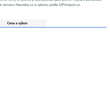
e serveru Heureka.cz a výkonu podle GPUreport.cz.
Cena a výkon