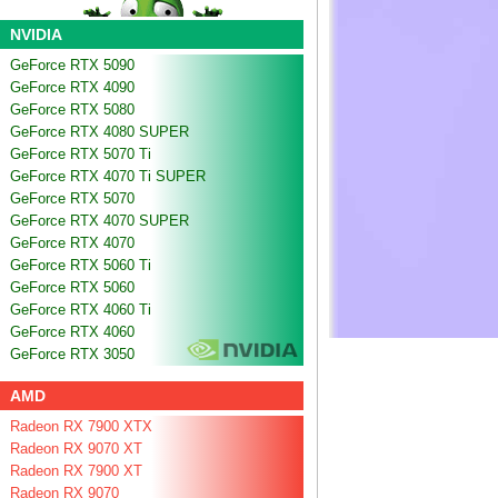
NVIDIA
GeForce RTX 5090
GeForce RTX 4090
GeForce RTX 5080
GeForce RTX 4080 SUPER
GeForce RTX 5070 Ti
GeForce RTX 4070 Ti SUPER
GeForce RTX 5070
GeForce RTX 4070 SUPER
GeForce RTX 4070
GeForce RTX 5060 Ti
GeForce RTX 5060
GeForce RTX 4060 Ti
GeForce RTX 4060
GeForce RTX 3050
AMD
Radeon RX 7900 XTX
Radeon RX 9070 XT
Radeon RX 7900 XT
Radeon RX 9070