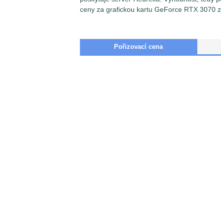
ceny za grafickou kartu GeForce RTX 3070 z
Pořizovací cena