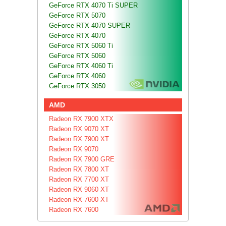
GeForce RTX 4070 Ti SUPER
GeForce RTX 5070
GeForce RTX 4070 SUPER
GeForce RTX 4070
GeForce RTX 5060 Ti
GeForce RTX 5060
GeForce RTX 4060 Ti
GeForce RTX 4060
GeForce RTX 3050
AMD
Radeon RX 7900 XTX
Radeon RX 9070 XT
Radeon RX 7900 XT
Radeon RX 9070
Radeon RX 7900 GRE
Radeon RX 7800 XT
Radeon RX 7700 XT
Radeon RX 9060 XT
Radeon RX 7600 XT
Radeon RX 7600