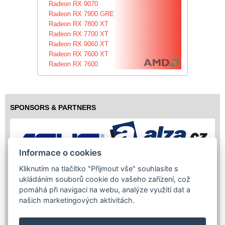
Radeon RX 9070
Radeon RX 7900 GRE
Radeon RX 7800 XT
Radeon RX 7700 XT
Radeon RX 9060 XT
Radeon RX 7600 XT
Radeon RX 7600
SPONSORS & PARTNERS
Informace o cookies
Kliknutím na tlačítko "Přijmout vše" souhlasíte s
ukládáním souborů cookie do vašeho zařízení, což
pomáhá při navigaci na webu, analýze využití dat a
našich marketingových aktivitách.