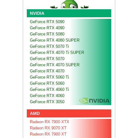
NVIDIA
GeForce RTX 5090
GeForce RTX 4090
GeForce RTX 5080
GeForce RTX 4080 SUPER
GeForce RTX 5070 Ti
GeForce RTX 4070 Ti SUPER
GeForce RTX 5070
GeForce RTX 4070 SUPER
GeForce RTX 4070
GeForce RTX 5060 Ti
GeForce RTX 5060
GeForce RTX 4060 Ti
GeForce RTX 4060
GeForce RTX 3050
AMD
Radeon RX 7900 XTX
Radeon RX 9070 XT
Radeon RX 7900 XT