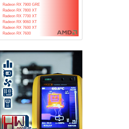
Radeon RX 7900 GRE
Radeon RX 7800 XT
Radeon RX 7700 XT
Radeon RX 9060 XT
Radeon RX 7600 XT
Radeon RX 7600