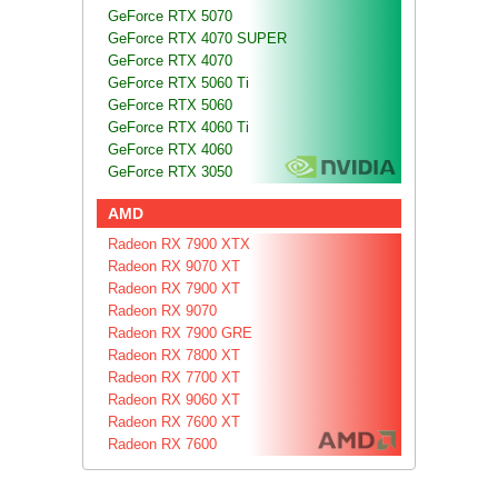
GeForce RTX 5070
GeForce RTX 4070 SUPER
GeForce RTX 4070
GeForce RTX 5060 Ti
GeForce RTX 5060
GeForce RTX 4060 Ti
GeForce RTX 4060
GeForce RTX 3050
AMD
Radeon RX 7900 XTX
Radeon RX 9070 XT
Radeon RX 7900 XT
Radeon RX 9070
Radeon RX 7900 GRE
Radeon RX 7800 XT
Radeon RX 7700 XT
Radeon RX 9060 XT
Radeon RX 7600 XT
Radeon RX 7600