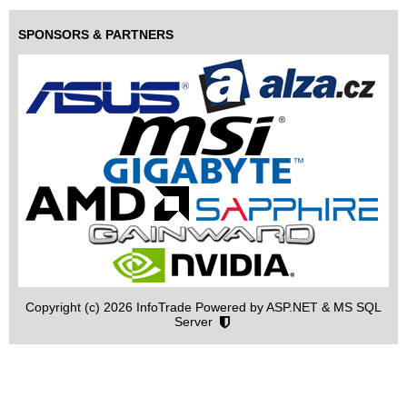
SPONSORS & PARTNERS
Copyright (c) 2026 InfoTrade Powered by ASP.NET & MS SQL
Server