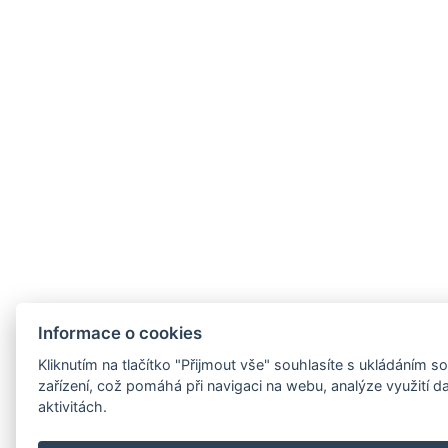
Informace o cookies
Kliknutím na tlačítko "Přijmout vše" souhlasíte s ukládáním
zařízení, což pomáhá při navigaci na webu, analýze využití 
aktivitách.