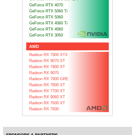
GeForce RTX 4070
GeForce RTX 5060 Ti
GeForce RTX 5060
GeForce RTX 4060 Ti
GeForce RTX 4060
GeForce RTX 3050
AMD
Radeon RX 7900 XTX
Radeon RX 9070 XT
Radeon RX 7900 XT
Radeon RX 9070
Radeon RX 7900 GRE
Radeon RX 7800 XT
Radeon RX 7700 XT
Radeon RX 9060 XT
Radeon RX 7600 XT
Radeon RX 7600
SPONSORS & PARTNERS