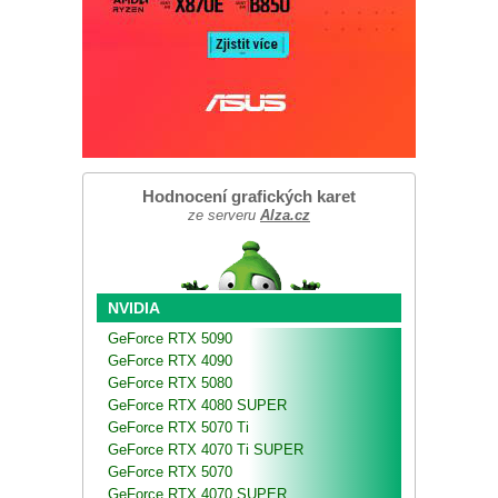
Hodnocení grafických karet
ze serveru
Alza.cz
NVIDIA
GeForce RTX 5090
GeForce RTX 4090
GeForce RTX 5080
GeForce RTX 4080 SUPER
GeForce RTX 5070 Ti
GeForce RTX 4070 Ti SUPER
GeForce RTX 5070
GeForce RTX 4070 SUPER