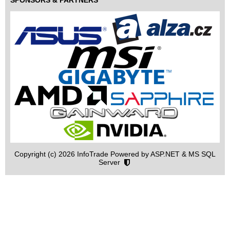
Copyright (c) 2026 InfoTrade Powered by ASP.NET & MS SQL
Server