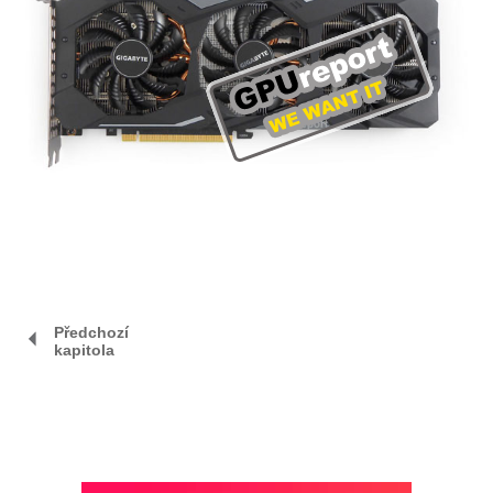
Předchozí
kapitola