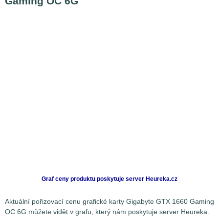
Gaming OC 6G
Graf ceny produktu
poskytuje server Heureka.cz
Aktuální pořizovací cenu grafické karty Gigabyte GTX 1660 Gaming
OC 6G můžete vidět v grafu, který nám poskytuje server Heureka.