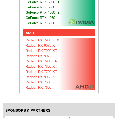
GeForce RTX 5060 Ti
GeForce RTX 5060
GeForce RTX 4060 Ti
GeForce RTX 4060
GeForce RTX 3050
AMD
Radeon RX 7900 XTX
Radeon RX 9070 XT
Radeon RX 7900 XT
Radeon RX 9070
Radeon RX 7900 GRE
Radeon RX 7800 XT
Radeon RX 7700 XT
Radeon RX 9060 XT
Radeon RX 7600 XT
Radeon RX 7600
SPONSORS & PARTNERS