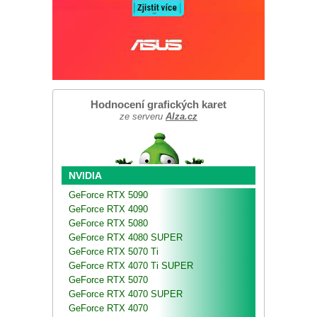
Hodnocení grafických karet
ze serveru
Alza.cz
NVIDIA
GeForce RTX 5090
GeForce RTX 4090
GeForce RTX 5080
GeForce RTX 4080 SUPER
GeForce RTX 5070 Ti
GeForce RTX 4070 Ti SUPER
GeForce RTX 5070
GeForce RTX 4070 SUPER
GeForce RTX 4070