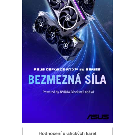
Hodnocení grafických karet