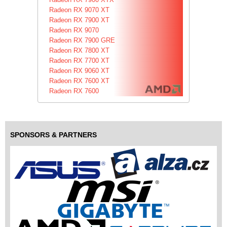
Radeon RX 9070 XT
Radeon RX 7900 XT
Radeon RX 9070
Radeon RX 7900 GRE
Radeon RX 7800 XT
Radeon RX 7700 XT
Radeon RX 9060 XT
Radeon RX 7600 XT
Radeon RX 7600
SPONSORS & PARTNERS