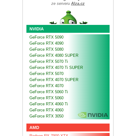
ze serveru
Alza.cz
NVIDIA
GeForce RTX 5090
GeForce RTX 4090
GeForce RTX 5080
GeForce RTX 4080 SUPER
GeForce RTX 5070 Ti
GeForce RTX 4070 Ti SUPER
GeForce RTX 5070
GeForce RTX 4070 SUPER
GeForce RTX 4070
GeForce RTX 5060 Ti
GeForce RTX 5060
GeForce RTX 4060 Ti
GeForce RTX 4060
GeForce RTX 3050
AMD
Radeon RX 7900 XTX