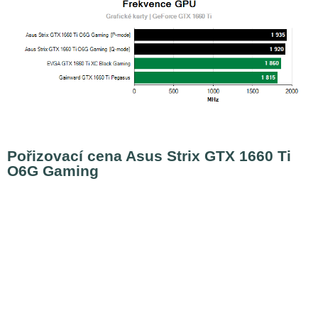
Pořizovací cena Asus Strix GTX 1660 Ti
O6G Gaming