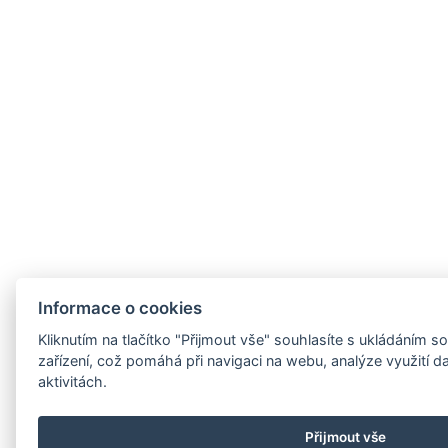
Informace o cookies
Kliknutím na tlačítko "Přijmout vše" souhlasíte s ukládáním
zařízení, což pomáhá při navigaci na webu, analýze využití 
aktivitách.
Přijmout vše