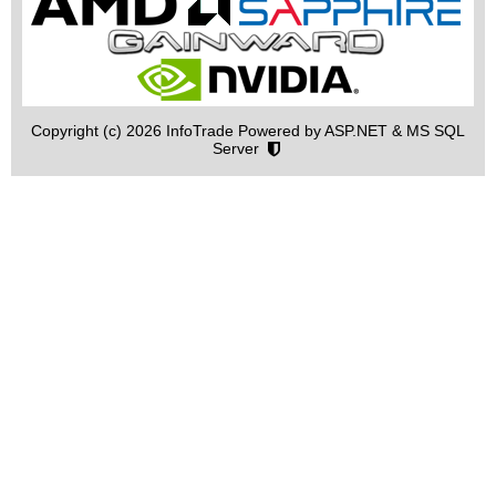
Copyright (c) 2026 InfoTrade Powered by ASP.NET & MS SQL
Server