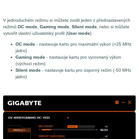
V jednoduchém režimu si můžete zvolit jeden z přednastavených
režimů
OC mode
,
Gaming mode
,
Silent mode
, nebo si můžete
vytvořit vlastní uživatelský profil (
User mode
).
OC mode
- nastavuje kartu pro maximální výkon (+25 MHz
jádro)
Gaming mode
- nastavuje kartu pro vyrovnaný výkon
(výchozí režim)
Silent mode
- nastavuje kartu pro úsporný režim (-50 MHz
jádro)