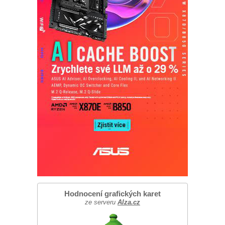
Hodnocení grafických karet
ze serveru
Alza.cz