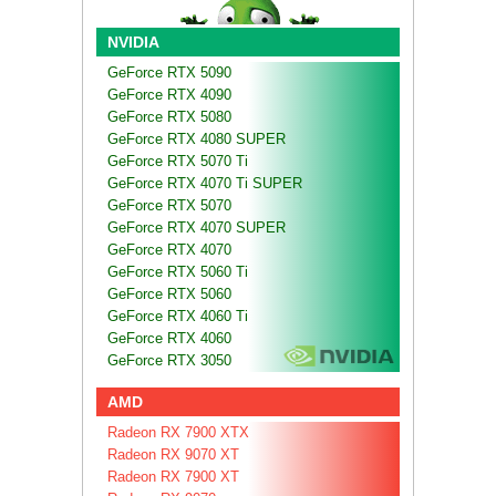
NVIDIA
GeForce RTX 5090
GeForce RTX 4090
GeForce RTX 5080
GeForce RTX 4080 SUPER
GeForce RTX 5070 Ti
GeForce RTX 4070 Ti SUPER
GeForce RTX 5070
GeForce RTX 4070 SUPER
GeForce RTX 4070
GeForce RTX 5060 Ti
GeForce RTX 5060
GeForce RTX 4060 Ti
GeForce RTX 4060
GeForce RTX 3050
AMD
Radeon RX 7900 XTX
Radeon RX 9070 XT
Radeon RX 7900 XT