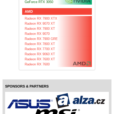
GeForce RTX 3050
AMD
Radeon RX 7900 XTX
Radeon RX 9070 XT
Radeon RX 7900 XT
Radeon RX 9070
Radeon RX 7900 GRE
Radeon RX 7800 XT
Radeon RX 7700 XT
Radeon RX 9060 XT
Radeon RX 7600 XT
Radeon RX 7600
SPONSORS & PARTNERS