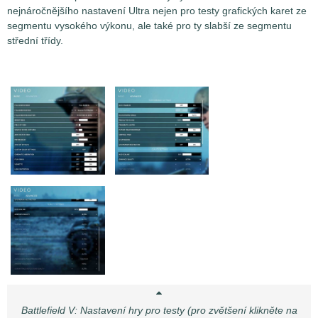
nejnáročnějšího nastavení Ultra nejen pro testy grafických karet ze
segmentu vysokého výkonu, ale také pro ty slabší ze segmentu
střední třídy.
Battlefield V: Nastavení hry pro testy (pro zvětšení klikněte na