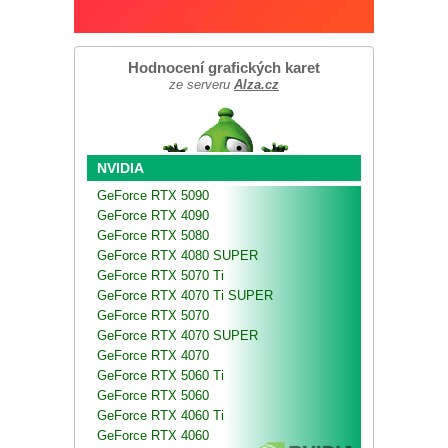
Hodnocení grafických karet
ze serveru
Alza.cz
NVIDIA
GeForce RTX 5090
GeForce RTX 4090
GeForce RTX 5080
GeForce RTX 4080 SUPER
GeForce RTX 5070 Ti
GeForce RTX 4070 Ti SUPER
GeForce RTX 5070
GeForce RTX 4070 SUPER
GeForce RTX 4070
GeForce RTX 5060 Ti
GeForce RTX 5060
GeForce RTX 4060 Ti
GeForce RTX 4060