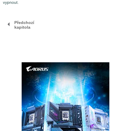
vypnout.
Předchozí
kapitola