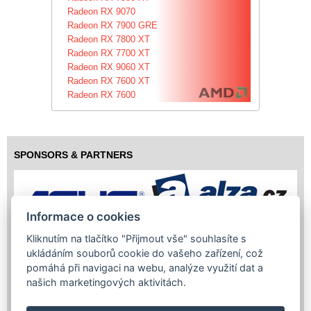
Radeon RX 9070
Radeon RX 7900 GRE
Radeon RX 7800 XT
Radeon RX 7700 XT
Radeon RX 9060 XT
Radeon RX 7600 XT
Radeon RX 7600
SPONSORS & PARTNERS
Informace o cookies
Kliknutím na tlačítko "Přijmout vše" souhlasíte s
ukládáním souborů cookie do vašeho zařízení, což
pomáhá při navigaci na webu, analýze využití dat a
našich marketingových aktivitách.