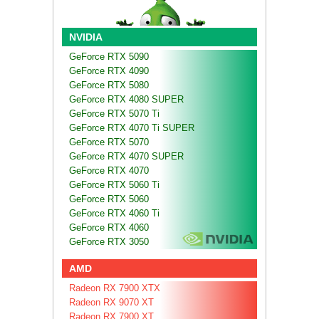
NVIDIA
GeForce RTX 5090
GeForce RTX 4090
GeForce RTX 5080
GeForce RTX 4080 SUPER
GeForce RTX 5070 Ti
GeForce RTX 4070 Ti SUPER
GeForce RTX 5070
GeForce RTX 4070 SUPER
GeForce RTX 4070
GeForce RTX 5060 Ti
GeForce RTX 5060
GeForce RTX 4060 Ti
GeForce RTX 4060
GeForce RTX 3050
AMD
Radeon RX 7900 XTX
Radeon RX 9070 XT
Radeon RX 7900 XT