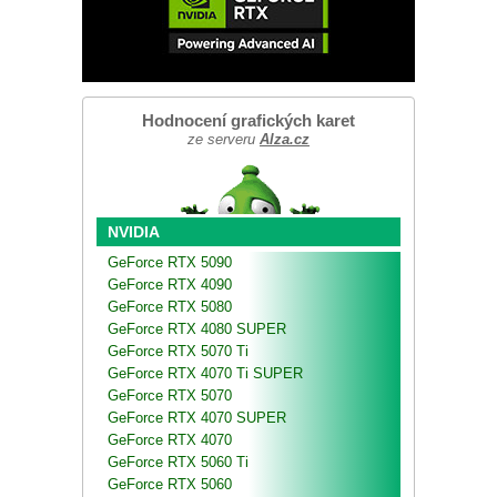
Hodnocení grafických karet
ze serveru
Alza.cz
NVIDIA
GeForce RTX 5090
GeForce RTX 4090
GeForce RTX 5080
GeForce RTX 4080 SUPER
GeForce RTX 5070 Ti
GeForce RTX 4070 Ti SUPER
GeForce RTX 5070
GeForce RTX 4070 SUPER
GeForce RTX 4070
GeForce RTX 5060 Ti
GeForce RTX 5060