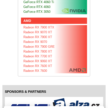
GeForce RTX 4060 Ti
GeForce RTX 4060
GeForce RTX 3050
AMD
Radeon RX 7900 XTX
Radeon RX 9070 XT
Radeon RX 7900 XT
Radeon RX 9070
Radeon RX 7900 GRE
Radeon RX 7800 XT
Radeon RX 7700 XT
Radeon RX 9060 XT
Radeon RX 7600 XT
Radeon RX 7600
SPONSORS & PARTNERS