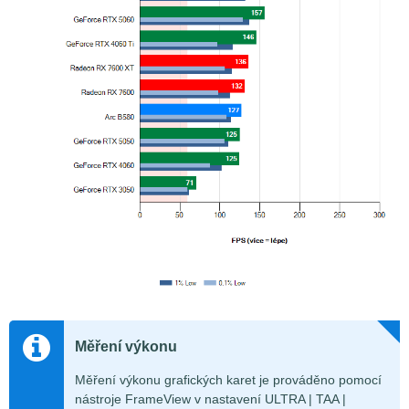
Měření výkonu
Měření výkonu grafických karet je prováděno pomocí
nástroje FrameView v nastavení ULTRA | TAA |