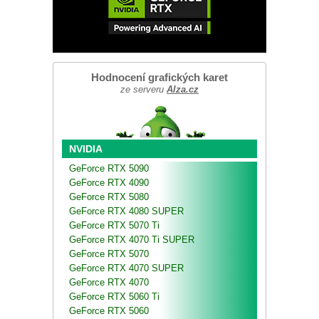
Hodnocení grafických karet
ze serveru
Alza.cz
NVIDIA
GeForce RTX 5090
GeForce RTX 4090
GeForce RTX 5080
GeForce RTX 4080 SUPER
GeForce RTX 5070 Ti
GeForce RTX 4070 Ti SUPER
GeForce RTX 5070
GeForce RTX 4070 SUPER
GeForce RTX 4070
GeForce RTX 5060 Ti
GeForce RTX 5060