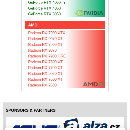
GeForce RTX 4060 Ti
GeForce RTX 4060
GeForce RTX 3050
AMD
Radeon RX 7900 XTX
Radeon RX 9070 XT
Radeon RX 7900 XT
Radeon RX 9070
Radeon RX 7900 GRE
Radeon RX 7800 XT
Radeon RX 7700 XT
Radeon RX 9060 XT
Radeon RX 7600 XT
Radeon RX 7600
SPONSORS & PARTNERS