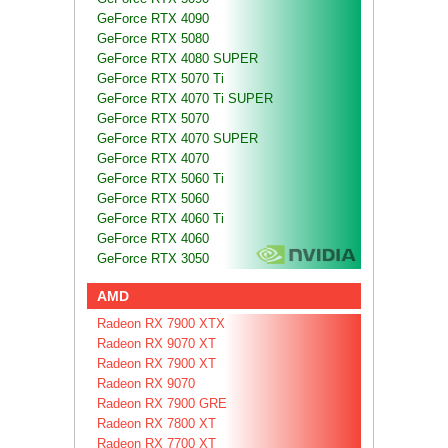
GeForce RTX 4090
GeForce RTX 5080
GeForce RTX 4080 SUPER
GeForce RTX 5070 Ti
GeForce RTX 4070 Ti SUPER
GeForce RTX 5070
GeForce RTX 4070 SUPER
GeForce RTX 4070
GeForce RTX 5060 Ti
GeForce RTX 5060
GeForce RTX 4060 Ti
GeForce RTX 4060
GeForce RTX 3050
AMD
Radeon RX 7900 XTX
Radeon RX 9070 XT
Radeon RX 7900 XT
Radeon RX 9070
Radeon RX 7900 GRE
Radeon RX 7800 XT
Radeon RX 7700 XT