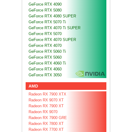
GeForce RTX 4090
GeForce RTX 5080
GeForce RTX 4080 SUPER
GeForce RTX 5070 Ti
GeForce RTX 4070 Ti SUPER
GeForce RTX 5070
GeForce RTX 4070 SUPER
GeForce RTX 4070
GeForce RTX 5060 Ti
GeForce RTX 5060
GeForce RTX 4060 Ti
GeForce RTX 4060
GeForce RTX 3050
AMD
Radeon RX 7900 XTX
Radeon RX 9070 XT
Radeon RX 7900 XT
Radeon RX 9070
Radeon RX 7900 GRE
Radeon RX 7800 XT
Radeon RX 7700 XT