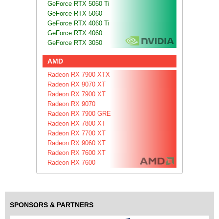
GeForce RTX 5060 Ti
GeForce RTX 5060
GeForce RTX 4060 Ti
GeForce RTX 4060
GeForce RTX 3050
AMD
Radeon RX 7900 XTX
Radeon RX 9070 XT
Radeon RX 7900 XT
Radeon RX 9070
Radeon RX 7900 GRE
Radeon RX 7800 XT
Radeon RX 7700 XT
Radeon RX 9060 XT
Radeon RX 7600 XT
Radeon RX 7600
SPONSORS & PARTNERS