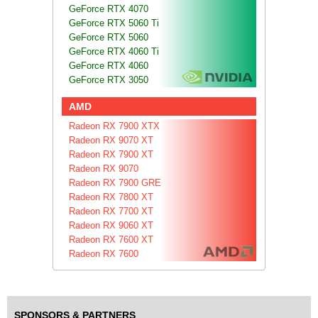
GeForce RTX 4070
GeForce RTX 5060 Ti
GeForce RTX 5060
GeForce RTX 4060 Ti
GeForce RTX 4060
GeForce RTX 3050
AMD
Radeon RX 7900 XTX
Radeon RX 9070 XT
Radeon RX 7900 XT
Radeon RX 9070
Radeon RX 7900 GRE
Radeon RX 7800 XT
Radeon RX 7700 XT
Radeon RX 9060 XT
Radeon RX 7600 XT
Radeon RX 7600
SPONSORS & PARTNERS