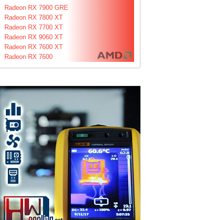
Radeon RX 7900 GRE
Radeon RX 7800 XT
Radeon RX 7700 XT
Radeon RX 9060 XT
Radeon RX 7600 XT
Radeon RX 7600