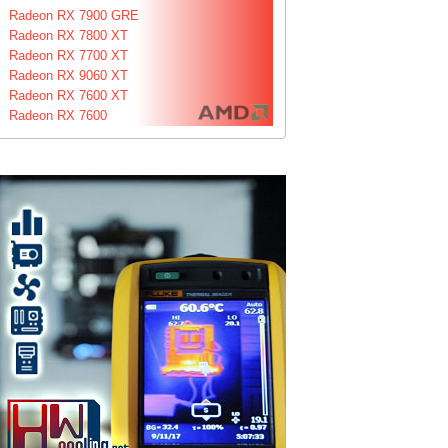
Radeon RX 7900 GRE
Radeon RX 7800 XT
Radeon RX 7700 XT
Radeon RX 9060 XT
Radeon RX 7600 XT
Radeon RX 7600