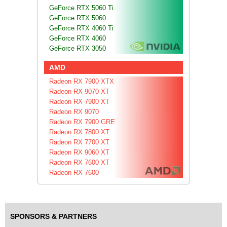
GeForce RTX 5060 Ti
GeForce RTX 5060
GeForce RTX 4060 Ti
GeForce RTX 4060
GeForce RTX 3050
AMD
Radeon RX 7900 XTX
Radeon RX 9070 XT
Radeon RX 7900 XT
Radeon RX 9070
Radeon RX 7900 GRE
Radeon RX 7800 XT
Radeon RX 7700 XT
Radeon RX 9060 XT
Radeon RX 7600 XT
Radeon RX 7600
SPONSORS & PARTNERS