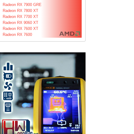
Radeon RX 7900 GRE
Radeon RX 7800 XT
Radeon RX 7700 XT
Radeon RX 9060 XT
Radeon RX 7600 XT
Radeon RX 7600