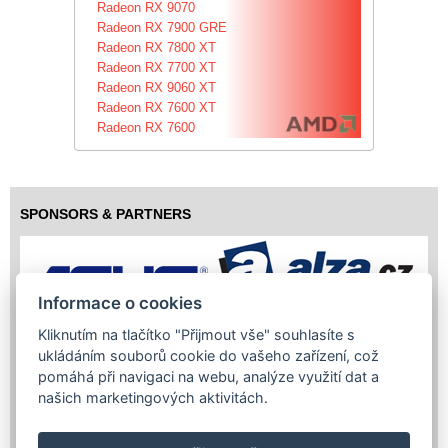
Radeon RX 9070
Radeon RX 7900 GRE
Radeon RX 7800 XT
Radeon RX 7700 XT
Radeon RX 9060 XT
Radeon RX 7600 XT
Radeon RX 7600
SPONSORS & PARTNERS
Informace o cookies
Kliknutím na tlačítko "Přijmout vše" souhlasíte s
ukládáním souborů cookie do vašeho zařízení, což
pomáhá při navigaci na webu, analýze využití dat a
našich marketingových aktivitách.