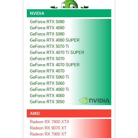
NVIDIA
GeForce RTX 5090
GeForce RTX 4090
GeForce RTX 5080
GeForce RTX 4080 SUPER
GeForce RTX 5070 Ti
GeForce RTX 4070 Ti SUPER
GeForce RTX 5070
GeForce RTX 4070 SUPER
GeForce RTX 4070
GeForce RTX 5060 Ti
GeForce RTX 5060
GeForce RTX 4060 Ti
GeForce RTX 4060
GeForce RTX 3050
AMD
Radeon RX 7900 XTX
Radeon RX 9070 XT
Radeon RX 7900 XT