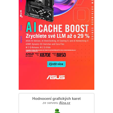
Hodnocení grafických karet
ze serveru
Alza.cz